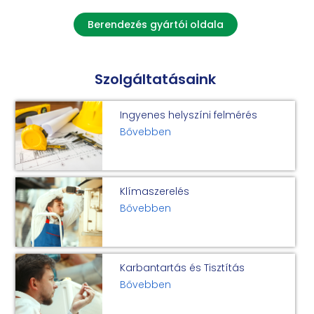
Berendezés gyártói oldala
Szolgáltatásaink
Ingyenes helyszíni felmérés
Bővebben
Klímaszerelés
Bővebben
Karbantartás és Tisztítás
Bővebben